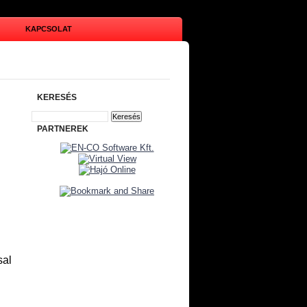
KAPCSOLAT
KERESÉS
PARTNEREK
sal