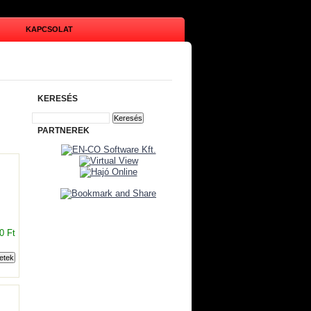
KAPCSOLAT
KERESÉS
PARTNEREK
0 Ft