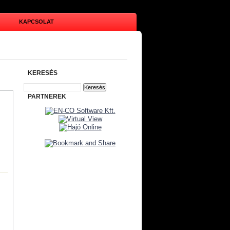
KAPCSOLAT
KERESÉS
PARTNEREK